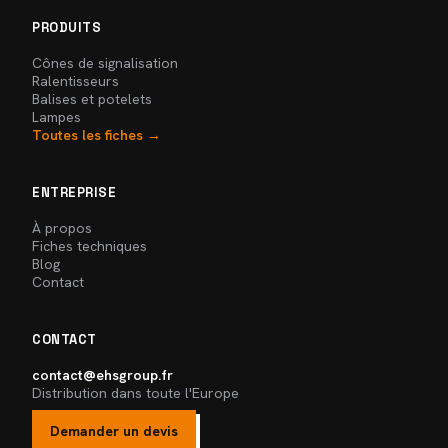
PRODUITS
Cônes de signalisation
Ralentisseurs
Balises et potelets
Lampes
Toutes les fiches →
ENTREPRISE
À propos
Fiches techniques
Blog
Contact
CONTACT
contact@ehsgroup.fr
Distribution dans toute l'Europe
Demander un devis